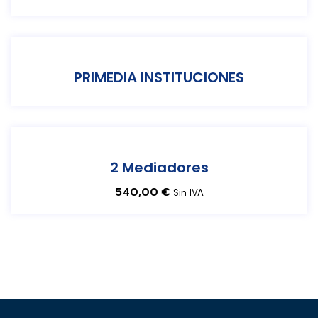
PRIMEDIA INSTITUCIONES
2 Mediadores
540,00
€
Sin IVA