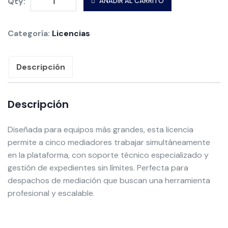
Qty:
AÑADIR AL CARRITO
Categoría:
Licencias
Descripción
Descripción
Diseñada para equipos más grandes, esta licencia
permite a cinco mediadores trabajar simultáneamente
en la plataforma, con soporte técnico especializado y
gestión de expedientes sin límites. Perfecta para
despachos de mediación que buscan una herramienta
profesional y escalable.