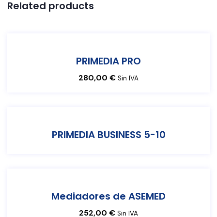
Related products
PRIMEDIA PRO
280,00
€
Sin IVA
PRIMEDIA BUSINESS 5-10
Mediadores de ASEMED
252,00
€
Sin IVA