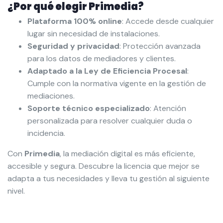
¿Por qué elegir Primedia?
Plataforma 100% online
: Accede desde cualquier
lugar sin necesidad de instalaciones.
Seguridad y privacidad
: Protección avanzada
para los datos de mediadores y clientes.
Adaptado a la Ley de Eficiencia Procesal
:
Cumple con la normativa vigente en la gestión de
mediaciones.
Soporte técnico especializado
: Atención
personalizada para resolver cualquier duda o
incidencia.
Con
Primedia
, la mediación digital es más eficiente,
accesible y segura. Descubre la licencia que mejor se
adapta a tus necesidades y lleva tu gestión al siguiente
nivel.