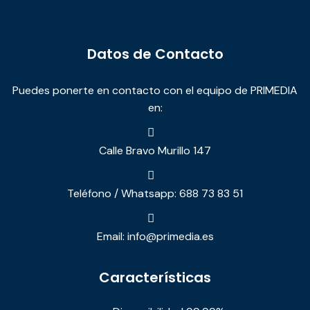
Datos de Contacto
Puedes ponerte en contacto con el equipo de PRIMEDIA
en:
Calle Bravo Murillo 147
Teléfono / Whatsapp: 688 73 83 51
Email: info@primedia.es
Características