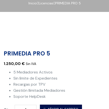
Inicio
Licencias
PRIMEDIA PRO 5
PRIMEDIA PRO 5
1.250,00
€
Sin IVA
5 Mediadores Activos
Sin límite de Expedientes
Recargas por TPV
Gestión Ilimitada Mediadores
Soporte HelpDesk