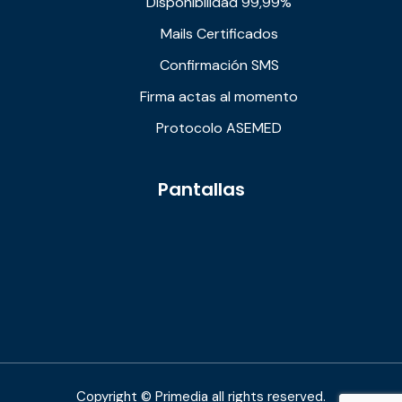
Disponibilidad 99,99%
Mails Certificados
Confirmación SMS
Firma actas al momento
Protocolo ASEMED
Pantallas
Copyright © Primedia all rights reserved.