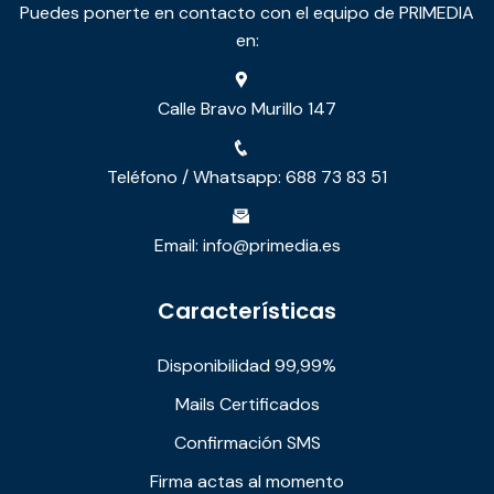
Puedes ponerte en contacto con el equipo de PRIMEDIA
en:
Calle Bravo Murillo 147
Teléfono / Whatsapp: 688 73 83 51
Email: info@primedia.es
Características
Disponibilidad 99,99%
Mails Certificados
Confirmación SMS
Firma actas al momento