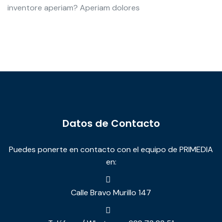
inventore aperiam? Aperiam dolores
Datos de Contacto
Puedes ponerte en contacto con el equipo de PRIMEDIA
en:
Calle Bravo Murillo 147